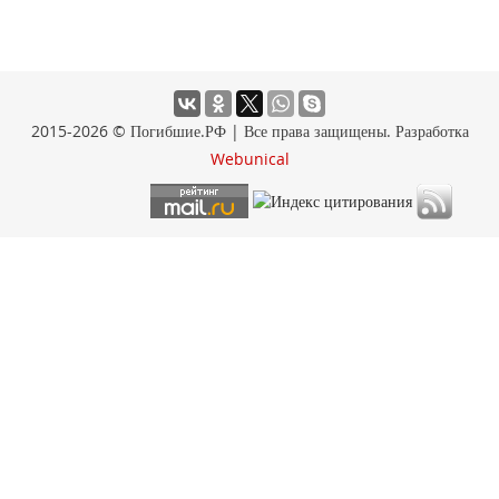
2015-2026 © Погибшие.РФ | Все права защищены. Разработка
Webunical