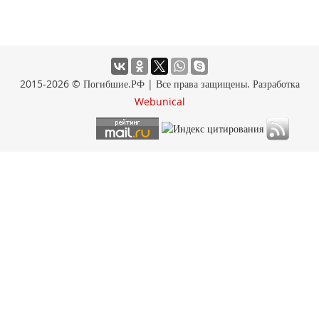
2015-2026 © Погибшие.РФ | Все права защищены. Разработка
Webunical