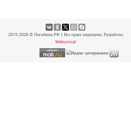
2015-2026 © Погибшие.РФ | Все права защищены. Разработка
Webunical