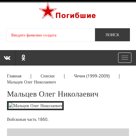
Toggl
navig
Главная
|
Списки
|
Чечня (1999-2009)
|
Мальцев Олег Николаевич
Мальцев Олег Николаевич
Войсковая часть 1860.