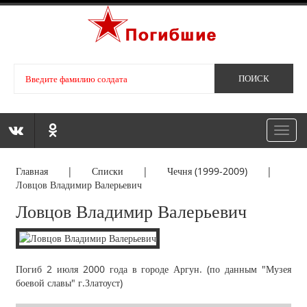
Toggl
navig
Главная
|
Списки
|
Чечня (1999-2009)
|
Ловцов Владимир Валерьевич
Ловцов Владимир Валерьевич
Погиб 2 июля 2000 года в городе Аргун. (по данным "Музея
боевой славы" г.Златоуст)