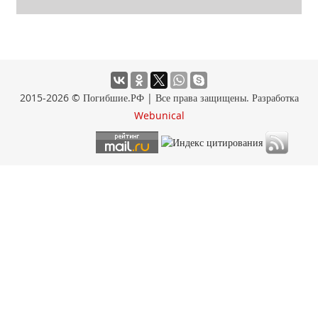
2015-2026 © Погибшие.РФ | Все права защищены. Разработка
Webunical