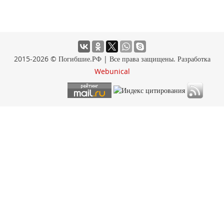
2015-2026 © Погибшие.РФ | Все права защищены. Разработка
Webunical