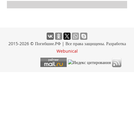
2015-2026 © Погибшие.РФ | Все права защищены. Разработка
Webunical