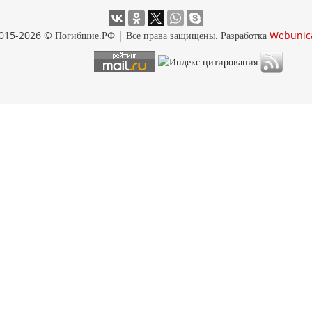
015-2026 © Погибшие.РФ | Все права защищены. Разработка
Webunic