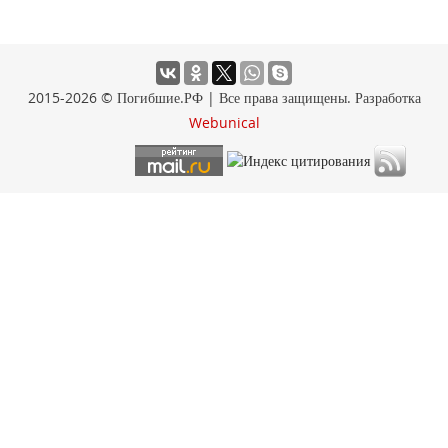
2015-2026 © Погибшие.РФ | Все права защищены. Разработка
Webunical