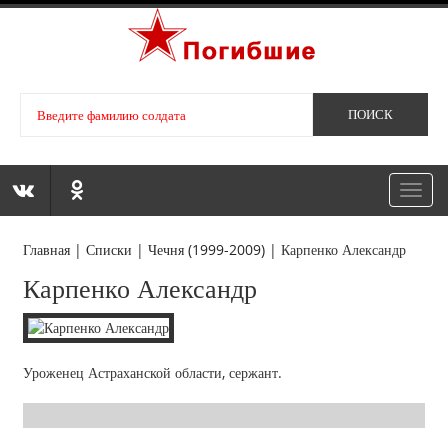
Toggl
navig
Главная
|
Списки
|
Чечня (1999-2009)
|
Карпенко Александр
Карпенко Александр
Уроженец Астраханской области, сержант.