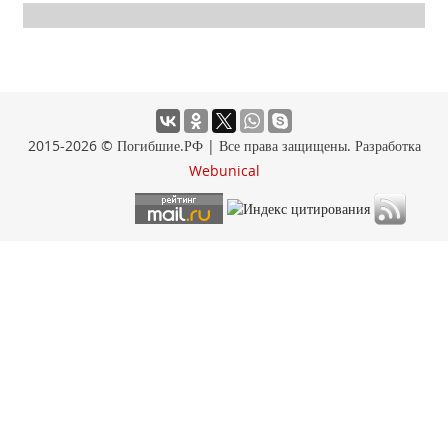
2015-2026 © Погибшие.РФ | Все права защищены. Разработка
Webunical