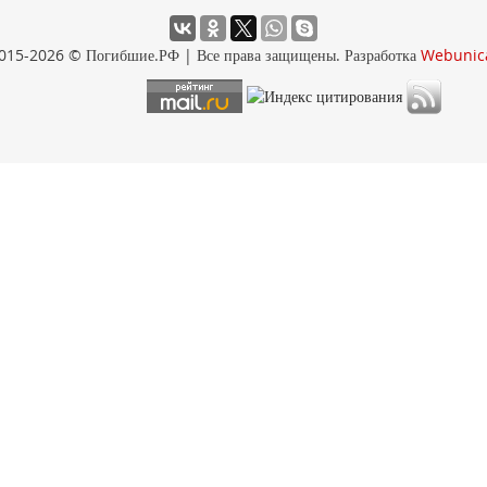
015-2026 © Погибшие.РФ | Все права защищены. Разработка
Webunic