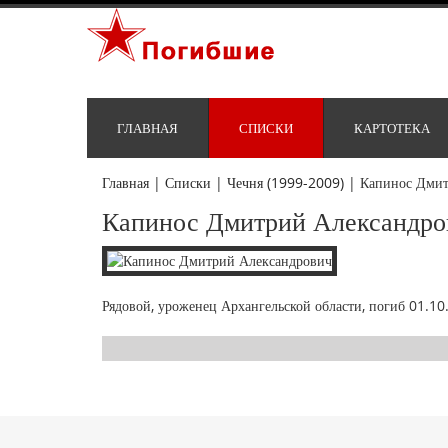
ГЛАВНАЯ
СПИСКИ
КАРТОТЕКА
Главная
|
Списки
|
Чечня (1999-2009)
|
Капинос Дмит
Капинос Дмитрий Александро
Рядовой, уроженец Архангельской области, погиб 01.10