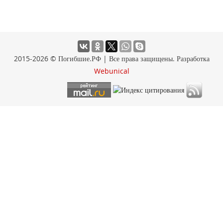
2015-2026 © Погибшие.РФ | Все права защищены. Разработка
Webunical