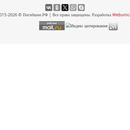
015-2026 © Погибшие.РФ | Все права защищены. Разработка
Webunic