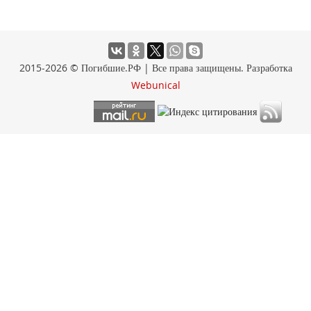
2015-2026 © Погибшие.РФ | Все права защищены. Разработка
Webunical