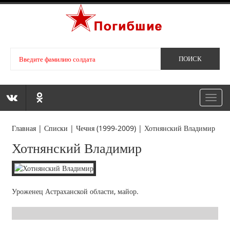
Toggl
navig
Главная
|
Списки
|
Чечня (1999-2009)
|
Хотнянский Владимир
Хотнянский Владимир
Уроженец Астраханской области, майор.