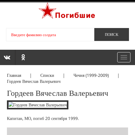
Toggl
navig
Главная
|
Списки
|
Чечня (1999-2009)
|
Гордеев Вячеслав Валерьевич
Гордеев Вячеслав Валерьевич
Капитан, МО, погиб 20 сентября 1999.