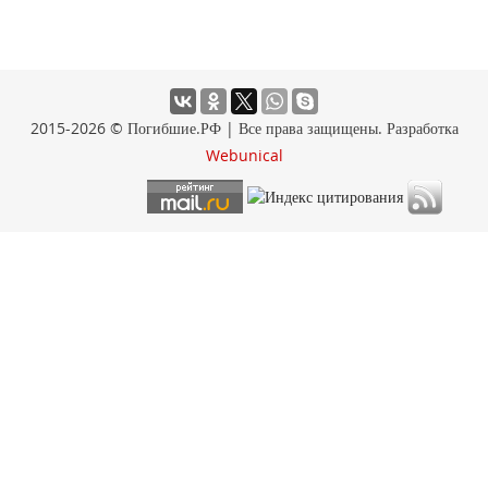
2015-2026 © Погибшие.РФ | Все права защищены. Разработка
Webunical