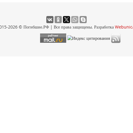
015-2026 © Погибшие.РФ | Все права защищены. Разработка
Webunic