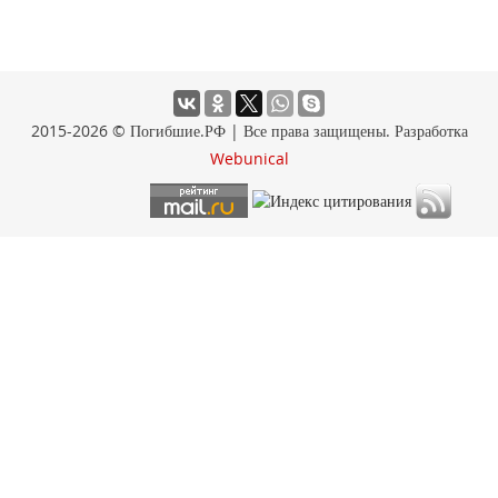
2015-2026 © Погибшие.РФ | Все права защищены. Разработка
Webunical