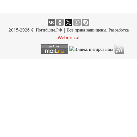
2015-2026 © Погибшие.РФ | Все права защищены. Разработка
Webunical