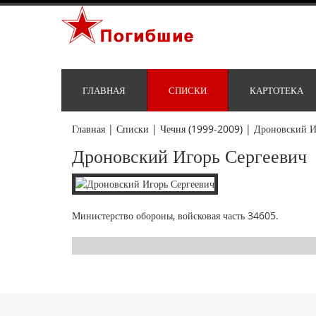
ГЛАВНАЯ
СПИСКИ
КАРТОТЕКА
Главная
|
Списки
|
Чечня (1999-2009)
|
Дроновский И
Дроновский Игорь Сергеевич
Министерство обороны, войсковая часть 34605.