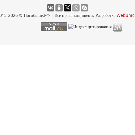
015-2026 © Погибшие.РФ | Все права защищены. Разработка
Webunic