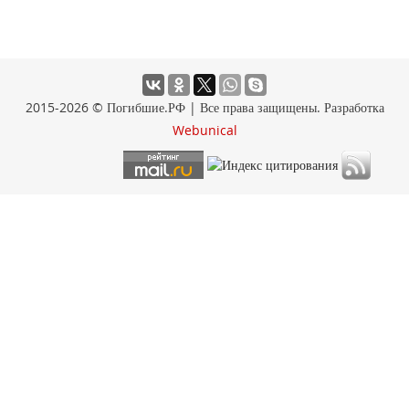
2015-2026 © Погибшие.РФ | Все права защищены. Разработка
Webunical