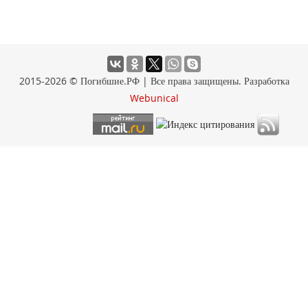
2015-2026 © Погибшие.РФ | Все права защищены. Разработка
Webunical