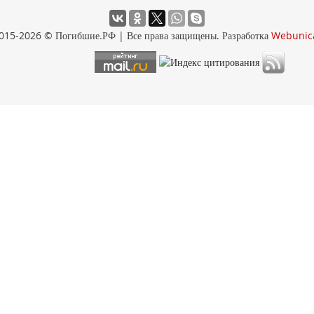
015-2026 © Погибшие.РФ | Все права защищены. Разработка
Webunic