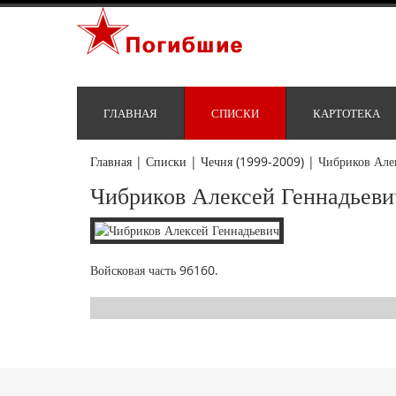
ГЛАВНАЯ
СПИСКИ
КАРТОТЕКА
Главная
|
Списки
|
Чечня (1999-2009)
|
Чибриков Але
Чибриков Алексей Геннадьеви
Войсковая часть 96160.