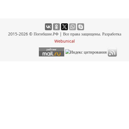
2015-2026 © Погибшие.РФ | Все права защищены. Разработка
Webunical