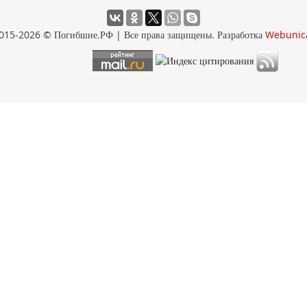
015-2026 © Погибшие.РФ | Все права защищены. Разработка
Webunic