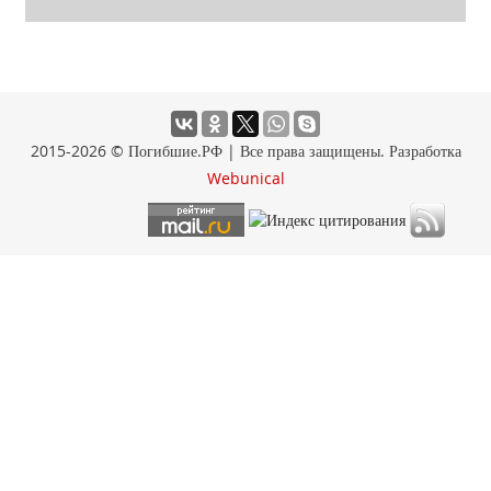
2015-2026 © Погибшие.РФ | Все права защищены. Разработка
Webunical