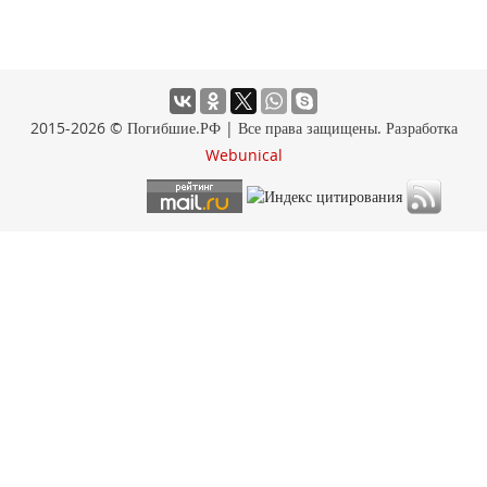
2015-2026 © Погибшие.РФ | Все права защищены. Разработка
Webunical