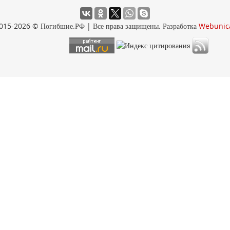
015-2026 © Погибшие.РФ | Все права защищены. Разработка
Webunic