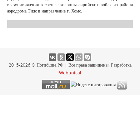
время движения в составе колонны сирийских войск из района
аэродрома Тияс в направление г. Хомс.
2015-2026 © Погибшие.РФ | Все права защищены. Разработка
Webunical