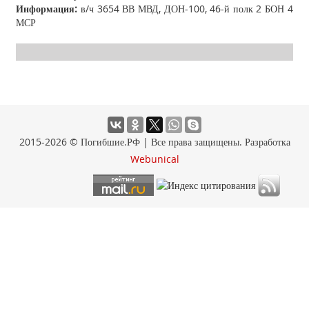
Информация:
в/ч 3654 ВВ МВД, ДОН-100, 46-й полк 2 БОН 4
МСР
2015-2026 © Погибшие.РФ | Все права защищены. Разработка
Webunical