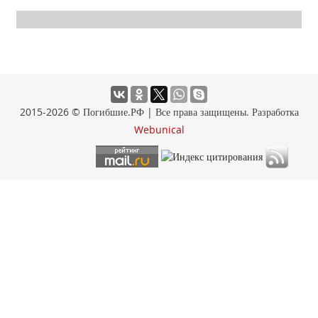
2015-2026 © Погибшие.РФ | Все права защищены. Разработка
Webunical