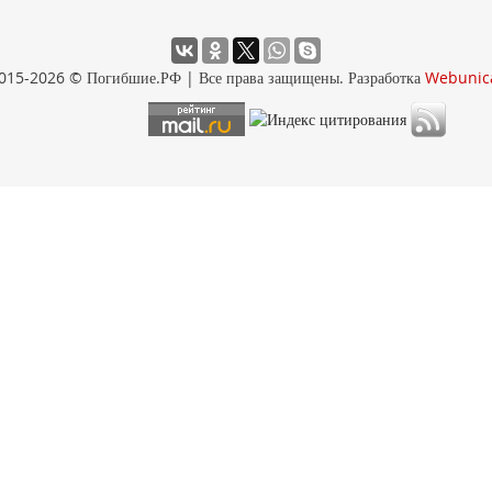
015-2026 © Погибшие.РФ | Все права защищены. Разработка
Webunic