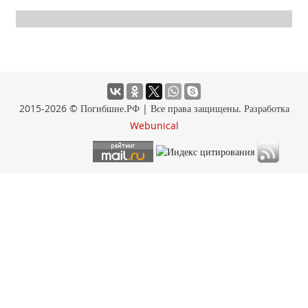
2015-2026 © Погибшие.РФ | Все права защищены. Разработка
Webunical