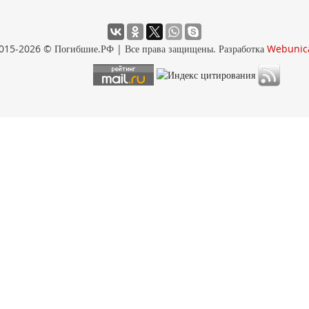
015-2026 © Погибшие.РФ | Все права защищены. Разработка
Webunic