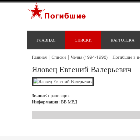
ГЛАВНАЯ
СПИСКИ
КАРТОТЕКА
Главная
|
Списки
|
Чечня (1994-1996)
|
Погибшие в п
Яловец Евгений Валерьевич
Звание:
прапорщик
Информация:
ВВ МВД