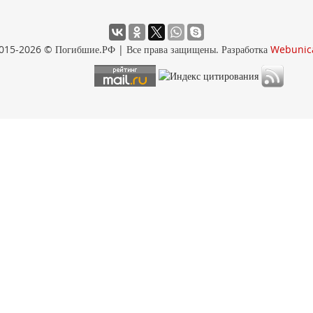
015-2026 © Погибшие.РФ | Все права защищены. Разработка
Webunic