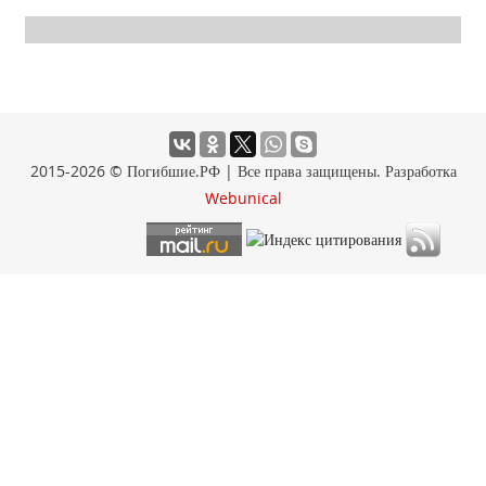
2015-2026 © Погибшие.РФ | Все права защищены. Разработка
Webunical