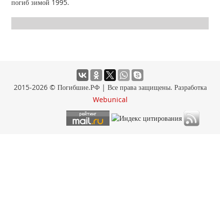
погиб зимой 1995.
2015-2026 © Погибшие.РФ | Все права защищены. Разработка
Webunical