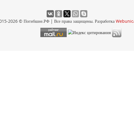
015-2026 © Погибшие.РФ | Все права защищены. Разработка
Webunic