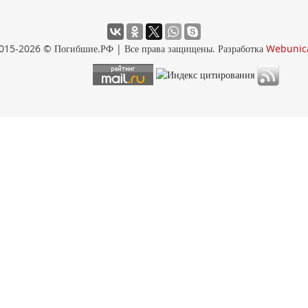
015-2026 © Погибшие.РФ | Все права защищены. Разработка
Webunic