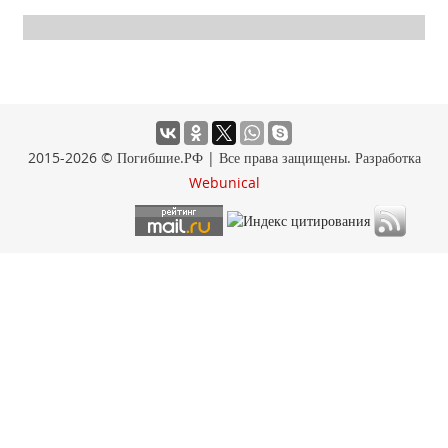
2015-2026 © Погибшие.РФ | Все права защищены. Разработка
Webunical