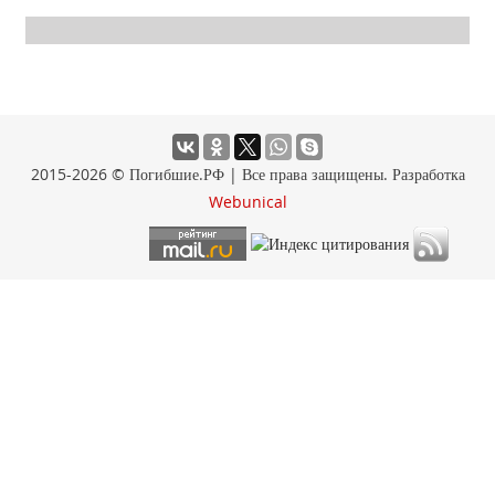
2015-2026 © Погибшие.РФ | Все права защищены. Разработка
Webunical