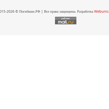
015-2026 © Погибшие.РФ | Все права защищены. Разработка
Webunic