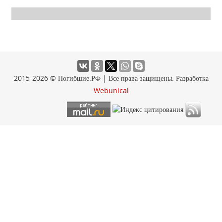
2015-2026 © Погибшие.РФ | Все права защищены. Разработка
Webunical