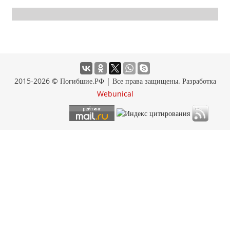
2015-2026 © Погибшие.РФ | Все права защищены. Разработка
Webunical