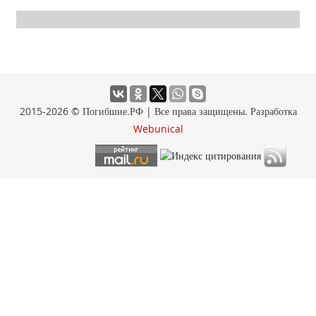
2015-2026 © Погибшие.РФ | Все права защищены. Разработка
Webunical