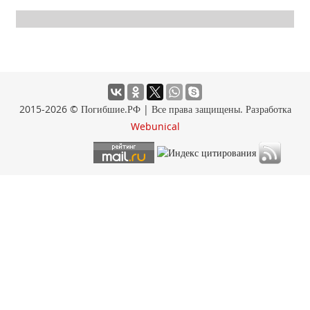
2015-2026 © Погибшие.РФ | Все права защищены. Разработка
Webunical