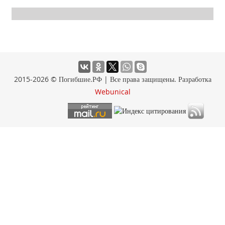
2015-2026 © Погибшие.РФ | Все права защищены. Разработка
Webunical