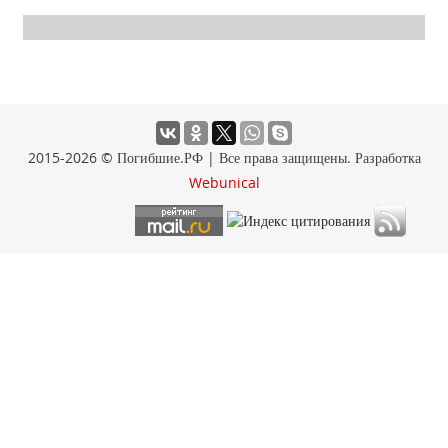
2015-2026 © Погибшие.РФ | Все права защищены. Разработка
Webunical