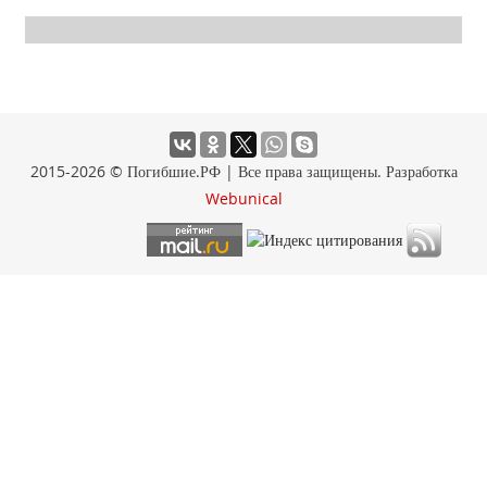
2015-2026 © Погибшие.РФ | Все права защищены. Разработка
Webunical