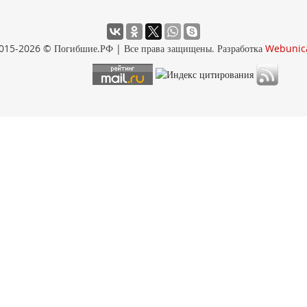
015-2026 © Погибшие.РФ | Все права защищены. Разработка
Webunic