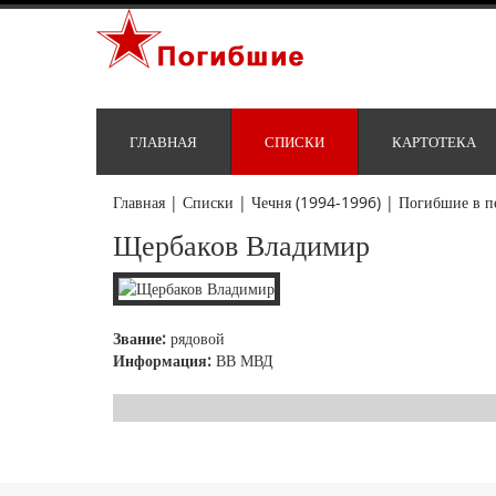
ГЛАВНАЯ
СПИСКИ
КАРТОТЕКА
Главная
|
Списки
|
Чечня (1994-1996)
|
Погибшие в п
Щербаков Владимир
Звание:
рядовой
Информация:
ВВ МВД