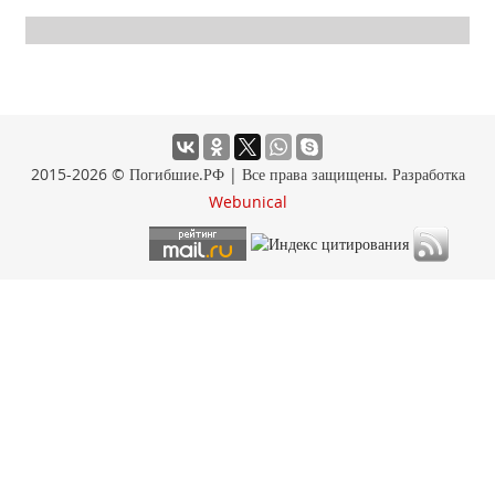
2015-2026 © Погибшие.РФ | Все права защищены. Разработка
Webunical