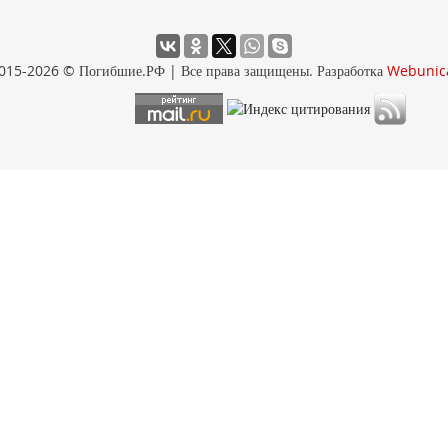
015-2026 © Погибшие.РФ | Все права защищены. Разработка
Webunic